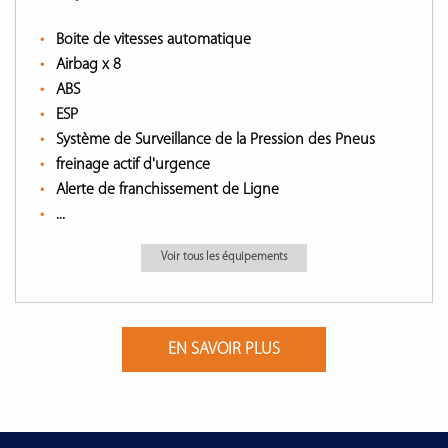
Boite de vitesses automatique
Airbag x 8
ABS
ESP
Système de Surveillance de la Pression des Pneus
freinage actif d'urgence
Alerte de franchissement de Ligne
...
Voir tous les équipements
EN SAVOIR PLUS