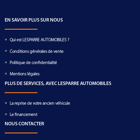
EN SAVOIR PLUS SUR NOUS
Qui est LESPARRE AUTOMOBILES ?
Conditions générales de vente
Politique de confidentialité
Mentions légales
PLUS DE SERVICES, AVEC LESPARRE AUTOMOBILES
La reprise de votre ancien véhicule
Le financement
NOUS CONTACTER