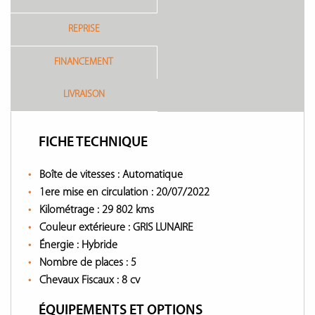
REPRISE
FINANCEMENT
LIVRAISON
FICHE TECHNIQUE
Boîte de vitesses :
Automatique
1ere mise en circulation :
20/07/2022
Kilométrage :
29 802 kms
Couleur extérieure :
GRIS LUNAIRE
Énergie :
Hybride
Nombre de places :
5
Chevaux Fiscaux :
8 cv
ÉQUIPEMENTS ET OPTIONS