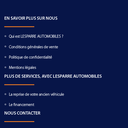
EN SAVOIR PLUS SUR NOUS
Qui est LESPARRE AUTOMOBILES ?
Conditions générales de vente
Politique de confidentialité
Mentions légales
PLUS DE SERVICES, AVEC LESPARRE AUTOMOBILES
La reprise de votre ancien véhicule
Le financement
NOUS CONTACTER