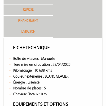
REPRISE
FINANCEMENT
LIVRAISON
FICHE TECHNIQUE
Boîte de vitesses :
Manuelle
1ere mise en circulation :
28/04/2025
Kilométrage :
10 638 kms
Couleur extérieure :
BLANC GLACIER
Énergie :
Essence
Nombre de places :
5
Chevaux Fiscaux :
0 cv
ÉQUIPEMENTS ET OPTIONS