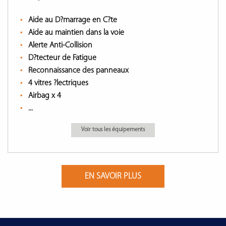
Aide au D?marrage en C?te
Aide au maintien dans la voie
Alerte Anti-Collision
D?tecteur de Fatigue
Reconnaissance des panneaux
4 vitres ?lectriques
Airbag x 4
...
Voir tous les équipements
EN SAVOIR PLUS