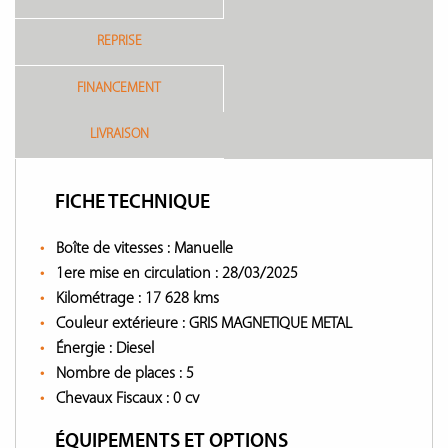
REPRISE
FINANCEMENT
LIVRAISON
FICHE TECHNIQUE
Boîte de vitesses :
Manuelle
1ere mise en circulation :
28/03/2025
Kilométrage :
17 628 kms
Couleur extérieure :
GRIS MAGNETIQUE METAL
Énergie :
Diesel
Nombre de places :
5
Chevaux Fiscaux :
0 cv
ÉQUIPEMENTS ET OPTIONS