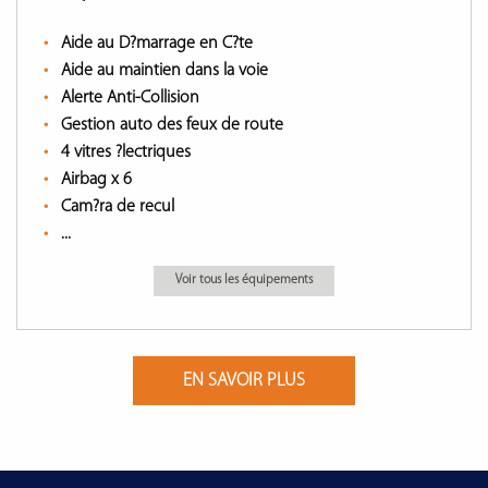
Aide au D?marrage en C?te
Aide au maintien dans la voie
Alerte Anti-Collision
Gestion auto des feux de route
4 vitres ?lectriques
Airbag x 6
Cam?ra de recul
...
Voir tous les équipements
EN SAVOIR PLUS