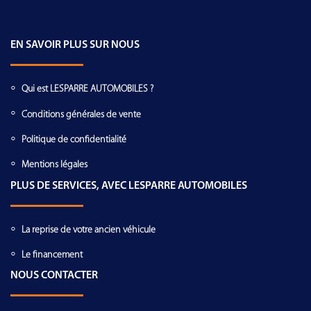
EN SAVOIR PLUS SUR NOUS
Qui est LESPARRE AUTOMOBILES ?
Conditions générales de vente
Politique de confidentialité
Mentions légales
PLUS DE SERVICES, AVEC LESPARRE AUTOMOBILES
La reprise de votre ancien véhicule
Le financement
NOUS CONTACTER