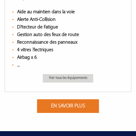
Aide au maintien dans la voie
Alerte Anti-Collision
D?tecteur de Fatigue
Gestion auto des feux de route
Reconnaissance des panneaux
4 vitres ?lectriques
Airbag x 6
...
Voir tous les équipements
EN SAVOIR PLUS