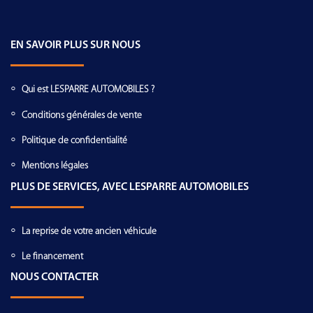
EN SAVOIR PLUS SUR NOUS
Qui est LESPARRE AUTOMOBILES ?
Conditions générales de vente
Politique de confidentialité
Mentions légales
PLUS DE SERVICES, AVEC LESPARRE AUTOMOBILES
La reprise de votre ancien véhicule
Le financement
NOUS CONTACTER