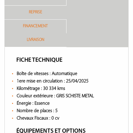
REPRISE
FINANCEMENT
LIVRAISON
FICHE TECHNIQUE
Boîte de vitesses :
Automatique
1ere mise en circulation :
25/04/2025
Kilométrage :
30 334 kms
Couleur extérieure :
GRIS SCHISTE METAL
Énergie :
Essence
Nombre de places :
5
Chevaux Fiscaux :
0 cv
ÉQUIPEMENTS ET OPTIONS