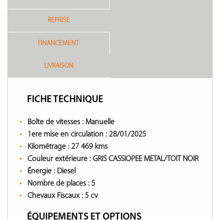
REPRISE
FINANCEMENT
LIVRAISON
FICHE TECHNIQUE
Boîte de vitesses :
Manuelle
1ere mise en circulation :
28/01/2025
Kilométrage :
27 469 kms
Couleur extérieure :
GRIS CASSIOPEE METAL/TOIT NOIR
Énergie :
Diesel
Nombre de places :
5
Chevaux Fiscaux :
5 cv
ÉQUIPEMENTS ET OPTIONS