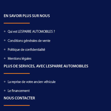
EN SAVOIR PLUS SUR NOUS
Qui est LESPARRE AUTOMOBILES ?
Conditions générales de vente
Politique de confidentialité
Mentions légales
PLUS DE SERVICES, AVEC LESPARRE AUTOMOBILES
La reprise de votre ancien véhicule
Le financement
NOUS CONTACTER