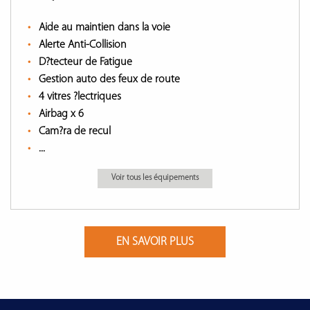
Aide au maintien dans la voie
Alerte Anti-Collision
D?tecteur de Fatigue
Gestion auto des feux de route
4 vitres ?lectriques
Airbag x 6
Cam?ra de recul
...
Voir tous les équipements
EN SAVOIR PLUS