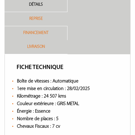
DÉTAILS
REPRISE
FINANCEMENT
LIVRAISON
FICHE TECHNIQUE
Boîte de vitesses :
Automatique
1ere mise en circulation :
28/02/2025
Kilométrage :
24 507 kms
Couleur extérieure :
GRIS METAL
Énergie :
Essence
Nombre de places :
5
Chevaux Fiscaux :
7 cv