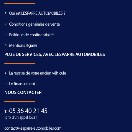
Qui est LESPARRE AUTOMOBILES ?
Conditions générales de vente
Politique de confidentialité
Mentions légales
PLUS DE SERVICES, AVEC LESPARRE AUTOMOBILES
La reprise de votre ancien véhicule
Le financement
NOUS CONTACTER
05 36 40 21 45
T. :
(prix d'un appel local)
contact@lesparre-automobiles.com