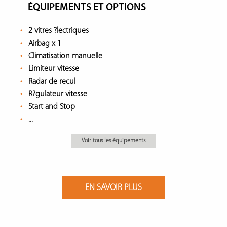
ÉQUIPEMENTS ET OPTIONS
2 vitres ?lectriques
Airbag x 1
Climatisation manuelle
Limiteur vitesse
Radar de recul
R?gulateur vitesse
Start and Stop
...
Voir tous les équipements
EN SAVOIR PLUS