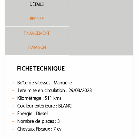
DÉTAILS
REPRISE
FINANCEMENT
LIVRAISON
FICHE TECHNIQUE
Boîte de vitesses :
Manuelle
1ere mise en circulation :
29/03/2023
Kilométrage :
511 kms
Couleur extérieure :
BLANC
Énergie :
Diesel
Nombre de places :
3
Chevaux Fiscaux :
7 cv