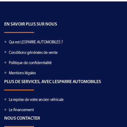
EN SAVOIR PLUS SUR NOUS
Qui est LESPARRE AUTOMOBILES ?
Conditions générales de vente
Politique de confidentialité
Mentions légales
PLUS DE SERVICES, AVEC LESPARRE AUTOMOBILES
La reprise de votre ancien véhicule
Le financement
NOUS CONTACTER