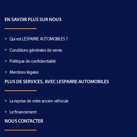
EN SAVOIR PLUS SUR NOUS
Qui est LESPARRE AUTOMOBILES ?
Conditions générales de vente
Politique de confidentialité
Mentions légales
PLUS DE SERVICES, AVEC LESPARRE AUTOMOBILES
La reprise de votre ancien véhicule
Le financement
NOUS CONTACTER