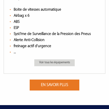
Boite de vitesses automatique
Airbag x 6
ABS
ESP
Syst?me de Surveillance de la Pression des Pneus
Alerte Anti-Collision
freinage actif d'urgence
...
Voir tous les équipements
EN SAVOIR PLUS