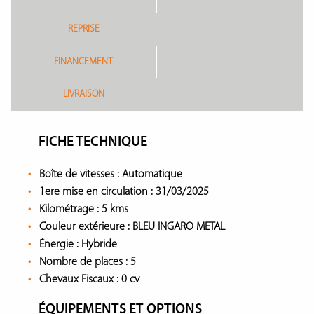
REPRISE
FINANCEMENT
LIVRAISON
FICHE TECHNIQUE
Boîte de vitesses :
Automatique
1ere mise en circulation :
31/03/2025
Kilométrage :
5 kms
Couleur extérieure :
BLEU INGARO METAL
Énergie :
Hybride
Nombre de places :
5
Chevaux Fiscaux :
0 cv
ÉQUIPEMENTS ET OPTIONS