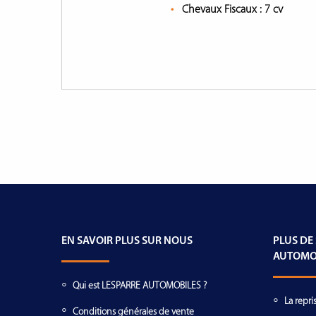
Chevaux Fiscaux :
7 cv
EN SAVOIR PLUS SUR NOUS
PLUS DE
AUTOMO
Qui est LESPARRE AUTOMOBILES ?
La repri
Conditions générales de vente