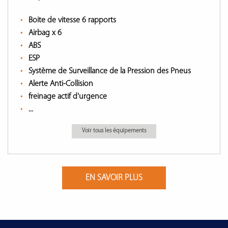
Boite de vitesse 6 rapports
Airbag x 6
ABS
ESP
Système de Surveillance de la Pression des Pneus
Alerte Anti-Collision
freinage actif d'urgence
...
Voir tous les équipements
EN SAVOIR PLUS