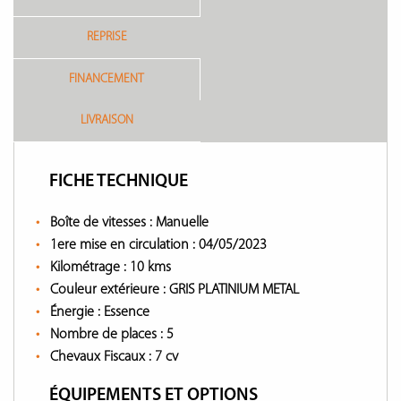
REPRISE
FINANCEMENT
LIVRAISON
FICHE TECHNIQUE
Boîte de vitesses :
Manuelle
1ere mise en circulation :
04/05/2023
Kilométrage :
10 kms
Couleur extérieure :
GRIS PLATINIUM METAL
Énergie :
Essence
Nombre de places :
5
Chevaux Fiscaux :
7 cv
ÉQUIPEMENTS ET OPTIONS