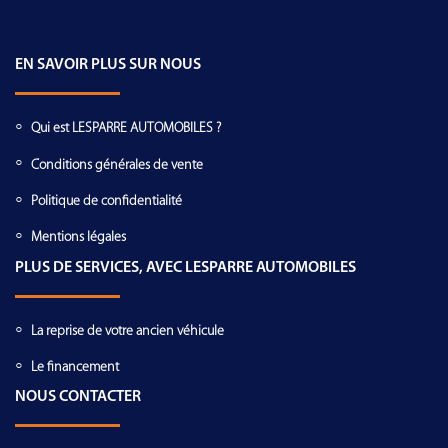
EN SAVOIR PLUS SUR NOUS
Qui est LESPARRE AUTOMOBILES ?
Conditions générales de vente
Politique de confidentialité
Mentions légales
PLUS DE SERVICES, AVEC LESPARRE AUTOMOBILES
La reprise de votre ancien véhicule
Le financement
NOUS CONTACTER