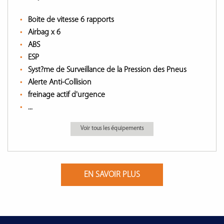
Boite de vitesse 6 rapports
Airbag x 6
ABS
ESP
Syst?me de Surveillance de la Pression des Pneus
Alerte Anti-Collision
freinage actif d'urgence
...
Voir tous les équipements
EN SAVOIR PLUS