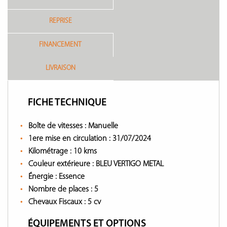
REPRISE
FINANCEMENT
LIVRAISON
FICHE TECHNIQUE
Boîte de vitesses :
Manuelle
1ere mise en circulation :
31/07/2024
Kilométrage :
10 kms
Couleur extérieure :
BLEU VERTIGO METAL
Énergie :
Essence
Nombre de places :
5
Chevaux Fiscaux :
5 cv
ÉQUIPEMENTS ET OPTIONS