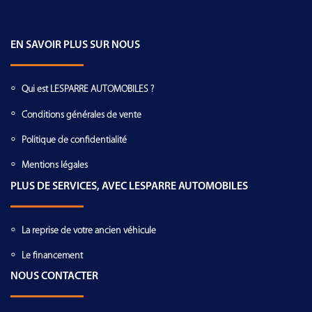
EN SAVOIR PLUS SUR NOUS
Qui est LESPARRE AUTOMOBILES ?
Conditions générales de vente
Politique de confidentialité
Mentions légales
PLUS DE SERVICES, AVEC LESPARRE AUTOMOBILES
La reprise de votre ancien véhicule
Le financement
NOUS CONTACTER