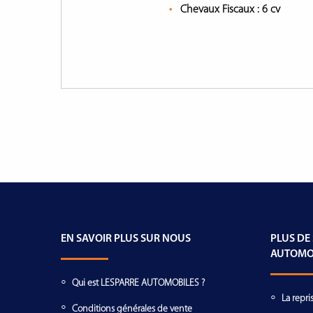
Chevaux Fiscaux :
6 cv
EN SAVOIR PLUS SUR NOUS
PLUS DE
AUTOMO
Qui est LESPARRE AUTOMOBILES ?
La repri
Conditions générales de vente