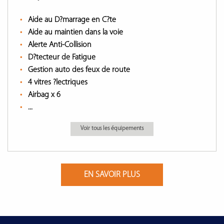
Aide au D?marrage en C?te
Aide au maintien dans la voie
Alerte Anti-Collision
D?tecteur de Fatigue
Gestion auto des feux de route
4 vitres ?lectriques
Airbag x 6
...
Voir tous les équipements
EN SAVOIR PLUS