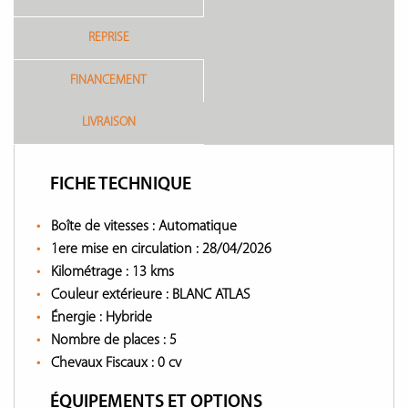
REPRISE
FINANCEMENT
LIVRAISON
FICHE TECHNIQUE
Boîte de vitesses :
Automatique
1ere mise en circulation :
28/04/2026
Kilométrage :
13 kms
Couleur extérieure :
BLANC ATLAS
Énergie :
Hybride
Nombre de places :
5
Chevaux Fiscaux :
0 cv
ÉQUIPEMENTS ET OPTIONS