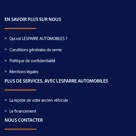
EN SAVOIR PLUS SUR NOUS
Qui est LESPARRE AUTOMOBILES ?
Conditions générales de vente
Politique de confidentialité
Mentions légales
PLUS DE SERVICES, AVEC LESPARRE AUTOMOBILES
La reprise de votre ancien véhicule
Le financement
NOUS CONTACTER