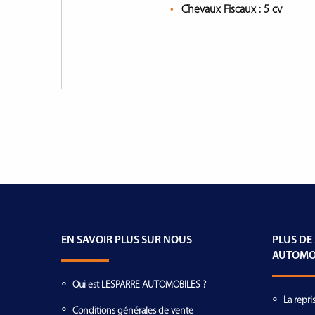
Chevaux Fiscaux :
5 cv
EN SAVOIR PLUS SUR NOUS
PLUS DE
AUTOMO
Qui est LESPARRE AUTOMOBILES ?
La repri
Conditions générales de vente