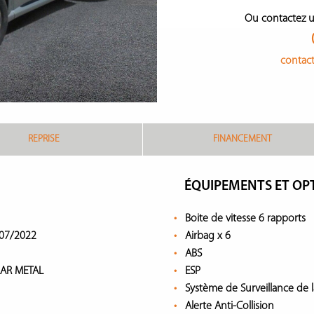
Ou contactez u
contac
REPRISE
FINANCEMENT
ÉQUIPEMENTS ET OP
Boite de vitesse 6 rapports
07/2022
Airbag x 6
ABS
LAR METAL
ESP
Système de Surveillance de 
Alerte Anti-Collision