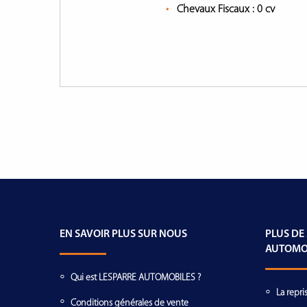
Chevaux Fiscaux :
0 cv
EN SAVOIR PLUS SUR NOUS
PLUS DE
AUTOMO
Qui est LESPARRE AUTOMOBILES ?
La repri
Conditions générales de vente