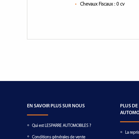
Chevaux Fiscaux :
0 cv
EN SAVOIR PLUS SUR NOUS
PLUS DE
AUTOMO
Qui est LESPARRE AUTOMOBILES ?
La repri
Conditions générales de vente