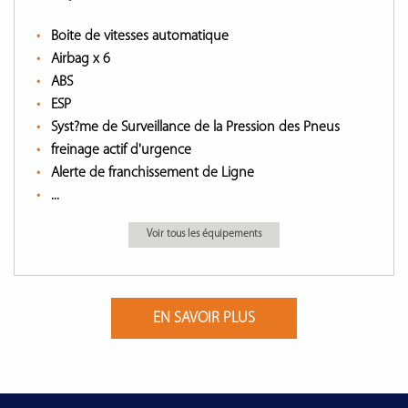
Boite de vitesses automatique
Airbag x 6
ABS
ESP
Syst?me de Surveillance de la Pression des Pneus
freinage actif d'urgence
Alerte de franchissement de Ligne
...
Voir tous les équipements
EN SAVOIR PLUS