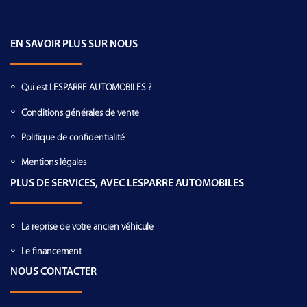
EN SAVOIR PLUS SUR NOUS
Qui est LESPARRE AUTOMOBILES ?
Conditions générales de vente
Politique de confidentialité
Mentions légales
PLUS DE SERVICES, AVEC LESPARRE AUTOMOBILES
La reprise de votre ancien véhicule
Le financement
NOUS CONTACTER