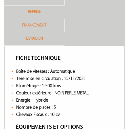
REPRISE
FINANCEMENT
LIVRAISON
FICHE TECHNIQUE
Boîte de vitesses :
Automatique
1ere mise en circulation :
15/11/2021
Kilométrage :
1 500 kms
Couleur extérieure :
NOIR PERLE METAL
Énergie :
Hybride
Nombre de places :
5
Chevaux Fiscaux :
10 cv
ÉQUIPEMENTS ET OPTIONS