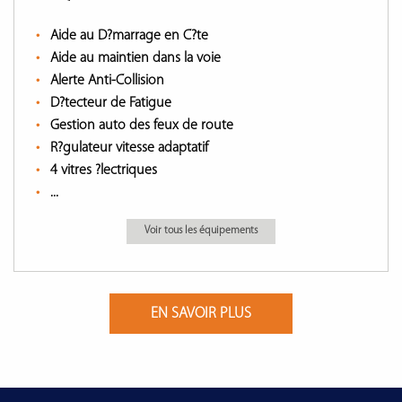
Aide au D?marrage en C?te
Aide au maintien dans la voie
Alerte Anti-Collision
D?tecteur de Fatigue
Gestion auto des feux de route
R?gulateur vitesse adaptatif
4 vitres ?lectriques
...
Voir tous les équipements
EN SAVOIR PLUS