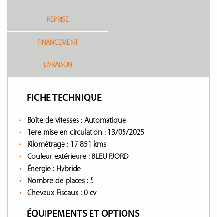
REPRISE
FINANCEMENT
LIVRAISON
FICHE TECHNIQUE
Boîte de vitesses :
Automatique
1ere mise en circulation :
13/05/2025
Kilométrage :
17 851 kms
Couleur extérieure :
BLEU FJORD
Énergie :
Hybride
Nombre de places :
5
Chevaux Fiscaux :
0 cv
ÉQUIPEMENTS ET OPTIONS