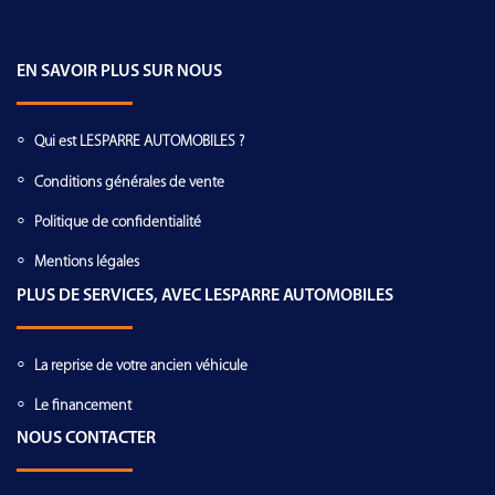
EN SAVOIR PLUS SUR NOUS
Qui est LESPARRE AUTOMOBILES ?
Conditions générales de vente
Politique de confidentialité
Mentions légales
PLUS DE SERVICES, AVEC LESPARRE AUTOMOBILES
La reprise de votre ancien véhicule
Le financement
NOUS CONTACTER