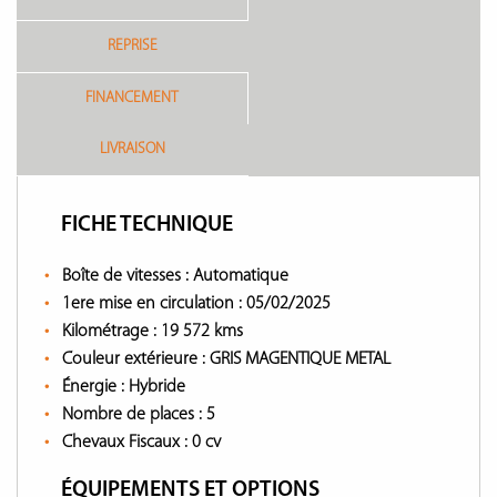
REPRISE
FINANCEMENT
LIVRAISON
FICHE TECHNIQUE
Boîte de vitesses :
Automatique
1ere mise en circulation :
05/02/2025
Kilométrage :
19 572 kms
Couleur extérieure :
GRIS MAGENTIQUE METAL
Énergie :
Hybride
Nombre de places :
5
Chevaux Fiscaux :
0 cv
ÉQUIPEMENTS ET OPTIONS