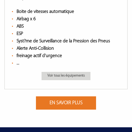
Boite de vitesses automatique
Airbag x 6
ABS
ESP
Syst?me de Surveillance de la Pression des Pneus
Alerte Anti-Collision
freinage actif d'urgence
...
Voir tous les équipements
EN SAVOIR PLUS