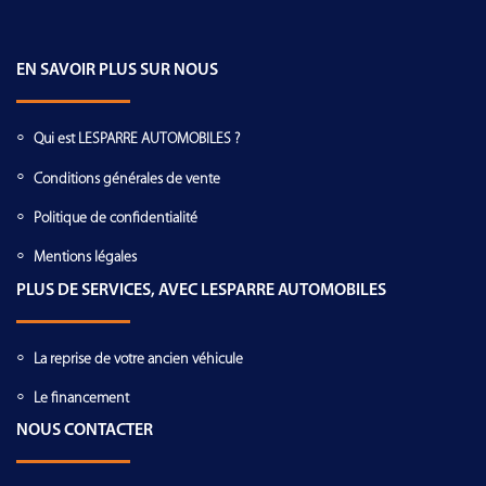
EN SAVOIR PLUS SUR NOUS
Qui est LESPARRE AUTOMOBILES ?
Conditions générales de vente
Politique de confidentialité
Mentions légales
PLUS DE SERVICES, AVEC LESPARRE AUTOMOBILES
La reprise de votre ancien véhicule
Le financement
NOUS CONTACTER