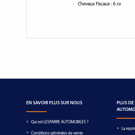
Chevaux Fiscaux :
6 cv
EN SAVOIR PLUS SUR NOUS
PLUS DE
AUTOMO
Qui est LESPARRE AUTOMOBILES ?
La repri
Conditions générales de vente