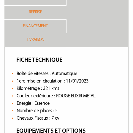
REPRISE
FINANCEMENT
LIVRAISON
FICHE TECHNIQUE
Boîte de vitesses :
Automatique
1ere mise en circulation :
11/01/2023
Kilométrage :
321 kms
Couleur extérieure :
ROUGE ELIXIR METAL
Énergie :
Essence
Nombre de places :
5
Chevaux Fiscaux :
7 cv
ÉQUIPEMENTS ET OPTIONS