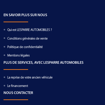
EN SAVOIR PLUS SUR NOUS
Qui est LESPARRE AUTOMOBILES ?
Conditions générales de vente
Politique de confidentialité
Mentions légales
PLUS DE SERVICES, AVEC LESPARRE AUTOMOBILES
La reprise de votre ancien véhicule
Le financement
NOUS CONTACTER