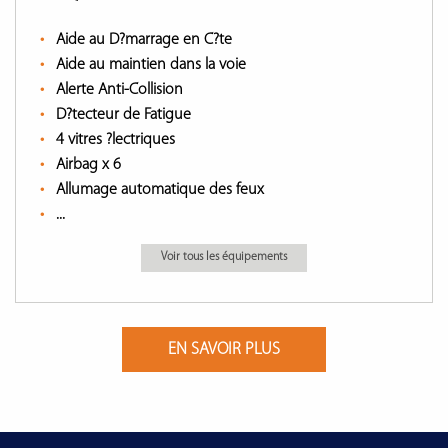
Aide au D?marrage en C?te
Aide au maintien dans la voie
Alerte Anti-Collision
D?tecteur de Fatigue
4 vitres ?lectriques
Airbag x 6
Allumage automatique des feux
...
Voir tous les équipements
EN SAVOIR PLUS