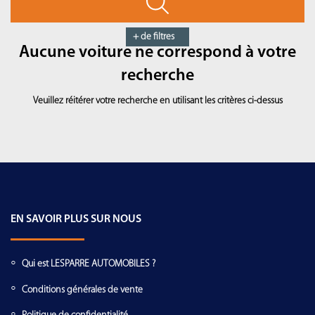
+ de filtres
Aucune voiture ne correspond à votre
recherche
Veuillez réitérer votre recherche en utilisant les critères ci-dessus
EN SAVOIR PLUS SUR NOUS
Qui est LESPARRE AUTOMOBILES ?
Conditions générales de vente