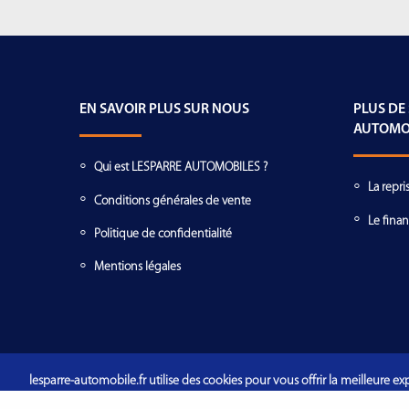
EN SAVOIR PLUS SUR NOUS
PLUS DE
AUTOMO
Qui est LESPARRE AUTOMOBILES ?
La repri
Conditions générales de vente
Le fina
Politique de confidentialité
Mentions légales
lesparre-automobile.fr utilise des cookies pour vous offrir la meilleure exp