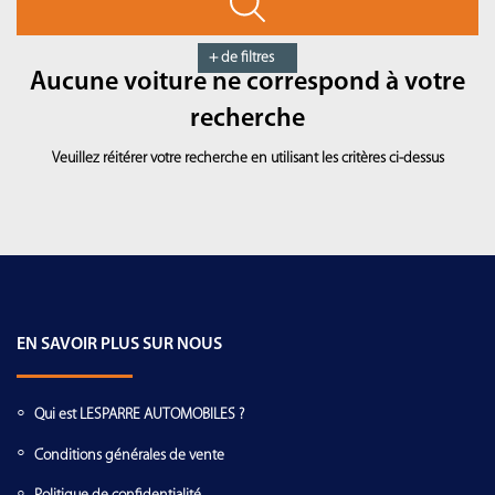
+ de filtres
Aucune voiture ne correspond à votre
recherche
Veuillez réitérer votre recherche en utilisant les critères ci-dessus
EN SAVOIR PLUS SUR NOUS
Qui est LESPARRE AUTOMOBILES ?
Conditions générales de vente