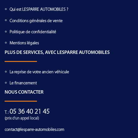
Qui est LESPARRE AUTOMOBILES ?
Conditions générales de vente
Politique de confidentialité
Mentions légales
PLUS DE SERVICES, AVEC LESPARRE AUTOMOBILES
La reprise de votre ancien véhicule
Le financement
NOUS CONTACTER
05 36 40 21 45
T. :
(prix d'un appel local)
contact@lesparre-automobiles.com