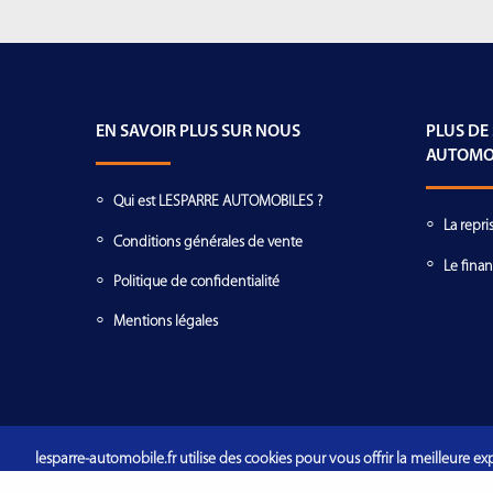
EN SAVOIR PLUS SUR NOUS
PLUS DE
AUTOMO
Qui est LESPARRE AUTOMOBILES ?
La repri
Conditions générales de vente
Le fina
Politique de confidentialité
Mentions légales
lesparre-automobile.fr utilise des cookies pour vous offrir la meilleure exp