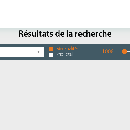
Résultats de la recherche
Mensualités
100€
Prix Total