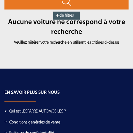
+ de filtres
Aucune voiture ne correspond à votre
recherche
Veuillez réitérer votre recherche en utilisant les critères ci-dessus
EN SAVOIR PLUS SUR NOUS
Qui est LESPARRE AUTOMOBILES ?
Conditions générales de vente