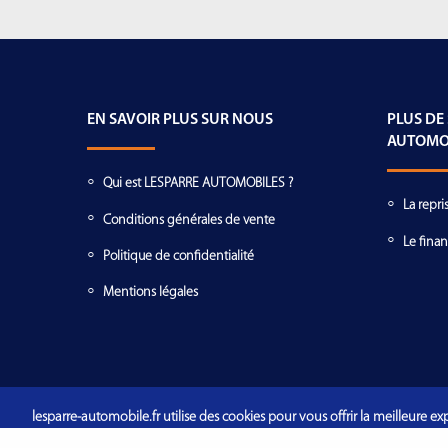
EN SAVOIR PLUS SUR NOUS
PLUS DE
AUTOMO
Qui est LESPARRE AUTOMOBILES ?
La repri
Conditions générales de vente
Le fina
Politique de confidentialité
Mentions légales
lesparre-automobile.fr utilise des cookies pour vous offrir la meilleure exp