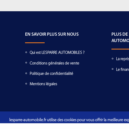
EN SAVOIR PLUS SUR NOUS
PLUS DE
AUTOMO
Qui est LESPARRE AUTOMOBILES ?
La repri
Conditions générales de vente
Le fina
Politique de confidentialité
Mentions légales
lesparre-automobile.fr utilise des cookies pour vous offrir la meilleure exp