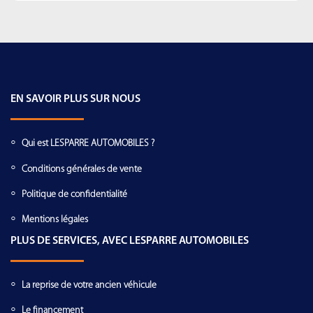
EN SAVOIR PLUS SUR NOUS
Qui est LESPARRE AUTOMOBILES ?
Conditions générales de vente
Politique de confidentialité
Mentions légales
PLUS DE SERVICES, AVEC LESPARRE AUTOMOBILES
La reprise de votre ancien véhicule
Le financement