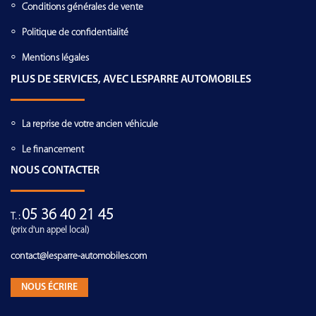
Conditions générales de vente
Politique de confidentialité
Mentions légales
PLUS DE SERVICES, AVEC LESPARRE AUTOMOBILES
La reprise de votre ancien véhicule
Le financement
NOUS CONTACTER
05 36 40 21 45
T. :
(prix d'un appel local)
contact@lesparre-automobiles.com
NOUS ÉCRIRE