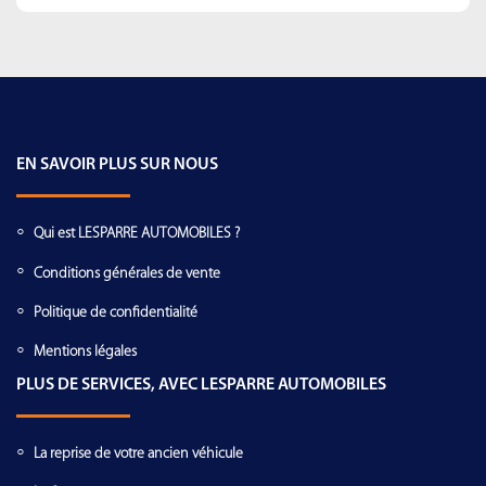
EN SAVOIR PLUS SUR NOUS
Qui est LESPARRE AUTOMOBILES ?
Conditions générales de vente
Politique de confidentialité
Mentions légales
PLUS DE SERVICES, AVEC LESPARRE AUTOMOBILES
La reprise de votre ancien véhicule