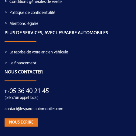
Conditions générales de vente
Politique de confidentialité
Mentions légales
PLUS DE SERVICES, AVEC LESPARRE AUTOMOBILES
La reprise de votre ancien véhicule
Le financement
NOUS CONTACTER
05 36 40 21 45
T. :
(prix d'un appel local)
contact@lesparre-automobiles.com
NOUS ÉCRIRE