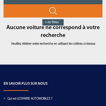
+ de filtres
Aucune voiture ne correspond à votre
recherche
Veuillez réitérer votre recherche en utilisant les critères ci-dessus
EN SAVOIR PLUS SUR NOUS
Qui est LESPARRE AUTOMOBILES ?